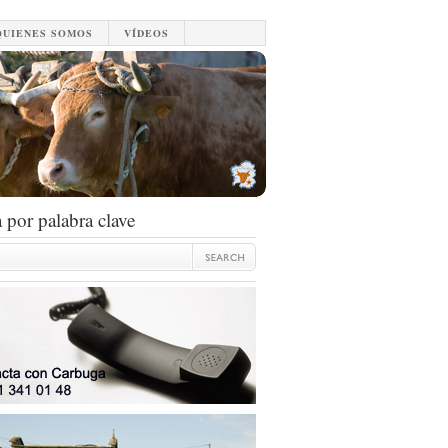
QUIENES SOMOS
VÍDEOS
 por palabra clave