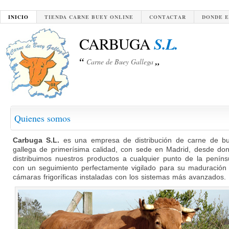
INICIO
TIENDA CARNE BUEY ONLINE
CONTACTAR
DONDE 
CARBUGA
S.L.
“
„
Carne de Buey Gallega
Quienes somos
Carbuga S.L.
es una empresa de distribución de carne de b
gallega de primerísima calidad, con sede en Madrid, desde do
distribuimos nuestros productos a cualquier punto de la peníns
con un seguimiento perfectamente vigilado para su maduración
cámaras frigoríficas instaladas con los sistemas más avanzados.