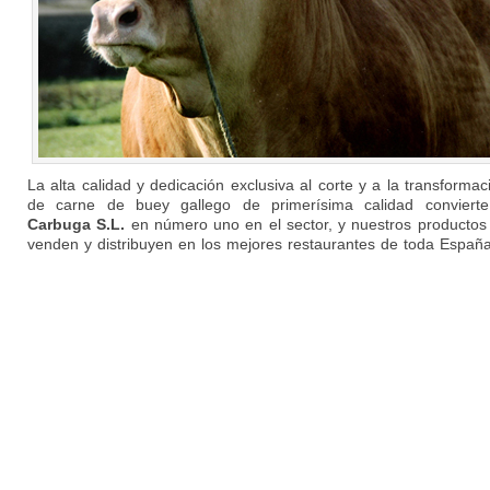
La alta calidad y dedicación exclusiva al corte y a la transformac
de carne de buey gallego de primerísima calidad conviert
Carbuga S.L.
en número uno en el sector, y nuestros productos
venden y distribuyen en los mejores restaurantes de toda España